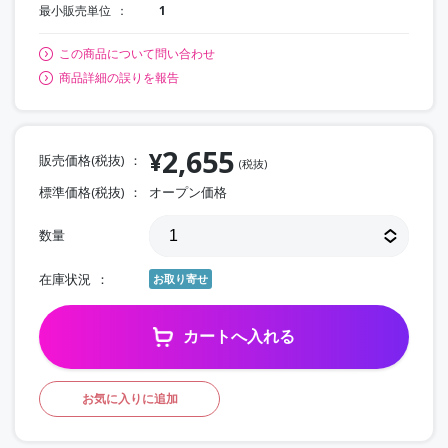
最小販売単位
1
この商品について問い合わせ
商品詳細の誤りを報告
2,655
¥
販売価格(税抜)
(税抜)
標準価格(税抜)
オープン価格
数量
在庫状況
お取り寄せ
カートへ入れる
お気に入りに追加