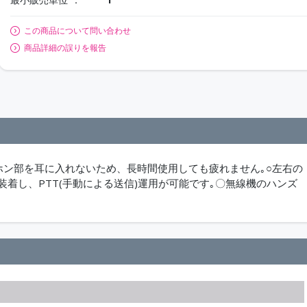
この商品について問い合わせ
商品詳細の誤りを報告
ホン部を耳に入れないため、長時間使用しても疲れません｡○左右の
着し、PTT(手動による送信)運用が可能です｡〇無線機のハンズ