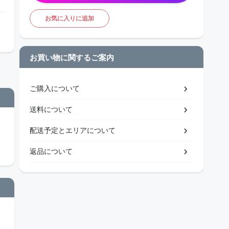
お気に入りに追加
お買い物に関するご案内
ご購入について
送料について
配送予定とエリアについて
返品について