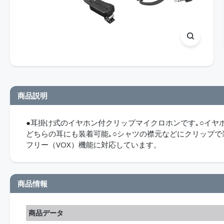
商品説明
●耳掛け式のイヤホン付クリップマイクロホンです｡○イヤ
どちらの耳にも装着可能｡○シャツの襟元などにクリップで装
フリー（VOX）機能に対応しています。
商品情報
商品データ