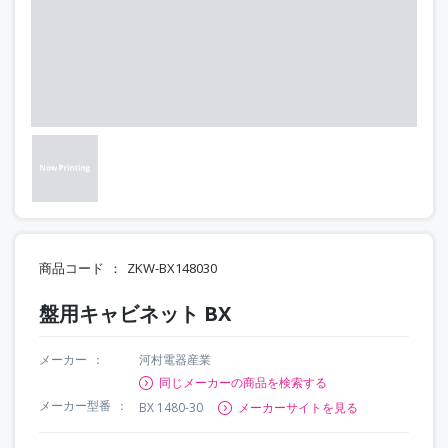
商品コード
ZKW-BX148030
盤用キャビネット BX
メーカー
河村電器産業
同じメーカーの商品を検索する
メーカー型番
BX 1480-30
メーカーサイトを見る