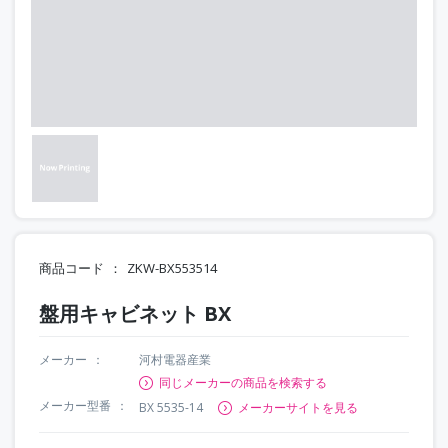
商品コード
ZKW-BX553514
盤用キャビネット BX
メーカー
河村電器産業
同じメーカーの商品を検索する
メーカー型番
BX 5535-14
メーカーサイトを見る