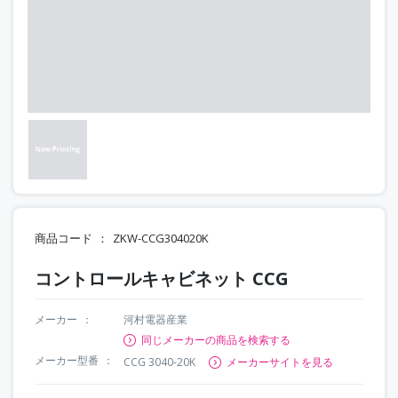
商品コード
ZKW-CCG304020K
コントロールキャビネット CCG
メーカー
河村電器産業
同じメーカーの商品を検索する
メーカー型番
CCG 3040-20K
メーカーサイトを見る