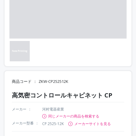
商品コード
ZKW-CP252512K
高気密コントロールキャビネット CP
メーカー
河村電器産業
同じメーカーの商品を検索する
メーカー型番
CP 2525-12K
メーカーサイトを見る