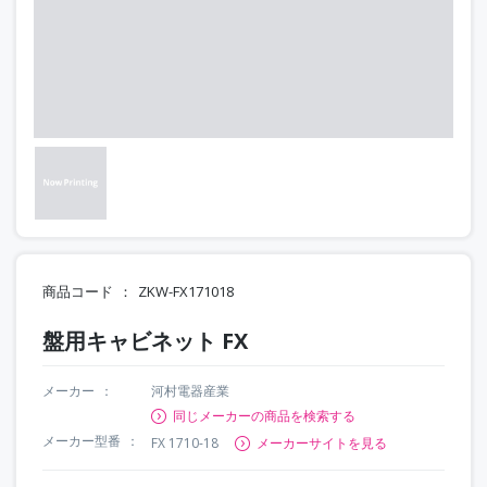
商品コード
ZKW-FX171018
盤用キャビネット FX
メーカー
河村電器産業
同じメーカーの商品を検索する
メーカー型番
FX 1710-18
メーカーサイトを見る