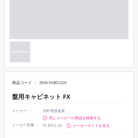
商品コード
ZKW-FX801220
盤用キャビネット FX
メーカー
河村電器産業
同じメーカーの商品を検索する
メーカー型番
FX 8012-20
メーカーサイトを見る