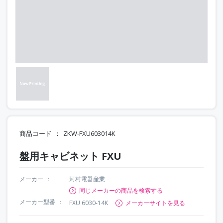
商品コード
ZKW-FXU603014K
盤用キャビネット FXU
メーカー
河村電器産業
同じメーカーの商品を検索する
メーカー型番
FXU 6030-14K
メーカーサイトを見る