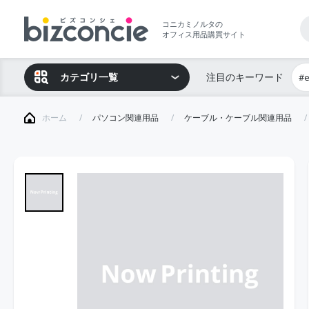
コニカミノルタの
オフィス用品購買サイト
カテゴリ一覧
注目のキーワード
#
ホーム
パソコン関連用品
ケーブル・ケーブル関連用品