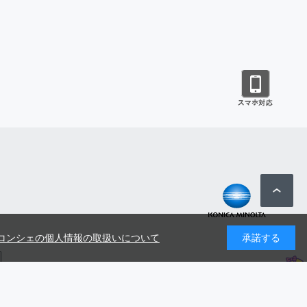
コンシェの個人情報の取扱いについて
承諾する
号