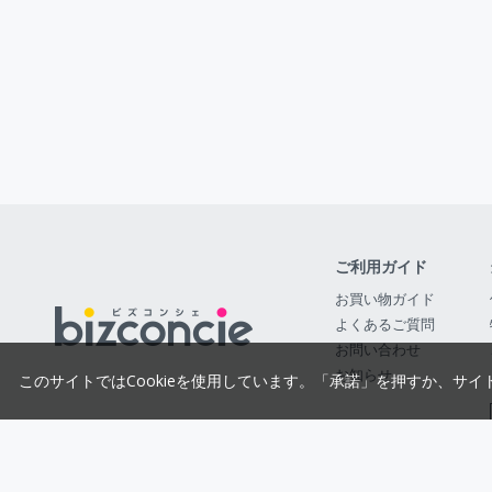
ご利用ガイド
お買い物ガイド
よくあるご質問
お問い合わせ
お知らせ
このサイトではCookieを使用しています。「承諾」を押すか、サイ