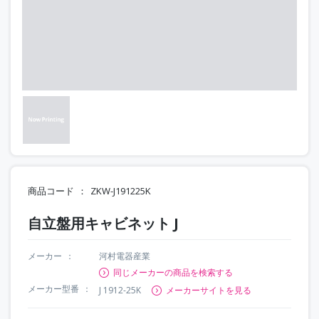
商品コード
ZKW-J191225K
自立盤用キャビネット J
メーカー
河村電器産業
同じメーカーの商品を検索する
メーカー型番
J 1912-25K
メーカーサイトを見る