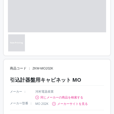
商品コード
ZKW-MO202K
引込計器盤用キャビネット MO
メーカー
河村電器産業
同じメーカーの商品を検索する
メーカー型番
MO 202K
メーカーサイトを見る