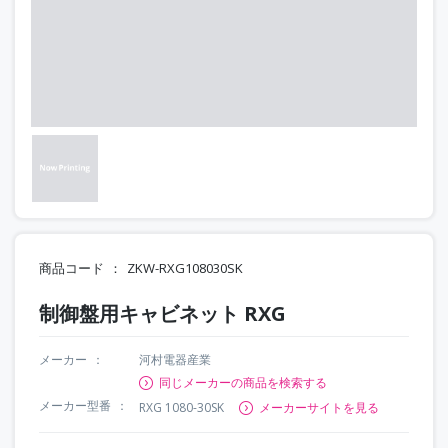
商品コード
ZKW-RXG108030SK
制御盤用キャビネット RXG
メーカー
河村電器産業
同じメーカーの商品を検索する
メーカー型番
RXG 1080-30SK
メーカーサイトを見る