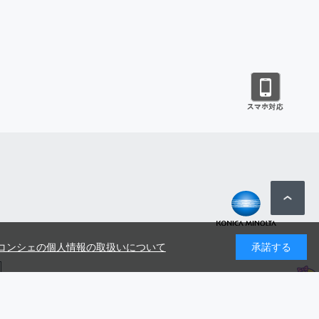
コンシェの個人情報の取扱いについて
承諾する
号