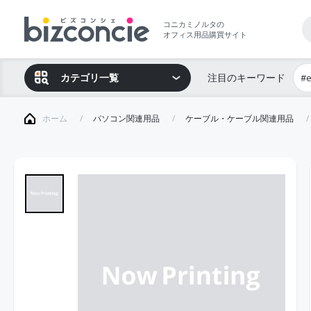
コニカミノルタの
オフィス用品購買サイト
カテゴリ一覧
注目のキーワード
#
ホーム
パソコン関連用品
ケーブル・ケーブル関連用品