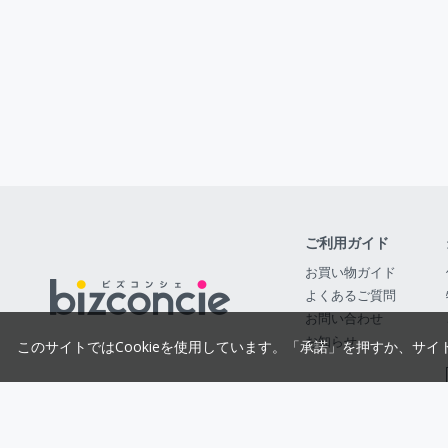
ご利用ガイド
お買い物ガイド
よくあるご質問
お問い合わせ
お知らせ
このサイトではCookieを使用しています。「承諾」を押すか、サイ