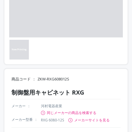
商品コード
ZKW-RXG608012S
制御盤用キャビネット RXG
メーカー
河村電器産業
同じメーカーの商品を検索する
メーカー型番
RXG 6080-12S
メーカーサイトを見る