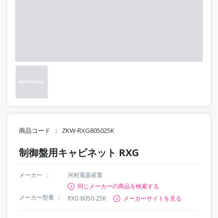
商品コード
ZKW-RXG805025K
制御盤用キャビネット RXG
メーカー
河村電器産業
同じメーカーの商品を検索する
メーカー型番
RXG 8050-25K
メーカーサイトを見る