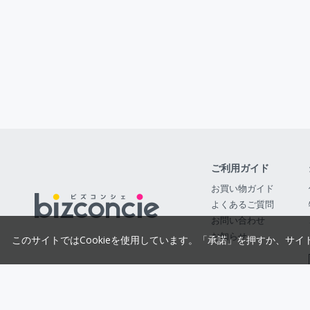
ご利用ガイド
お買い物ガイド
よくあるご質問
お問い合わせ
お知らせ
このサイトではCookieを使用しています。「承諾」を押すか、サイ