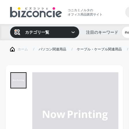
コニカミノルタの
オフィス用品購買サイト
カテゴリ一覧
注目のキーワード
#
ホーム
パソコン関連用品
ケーブル・ケーブル関連用品