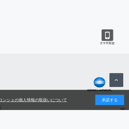
コンシェの個人情報の取扱いについて
承諾する
号