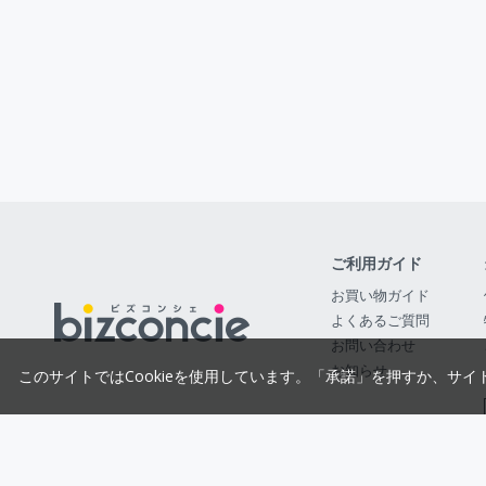
ご利用ガイド
お買い物ガイド
よくあるご質問
お問い合わせ
お知らせ
このサイトではCookieを使用しています。「承諾」を押すか、サイ