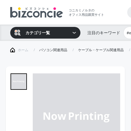
コニカミノルタの
オフィス用品購買サイト
カテゴリ一覧
注目のキーワード
#
ホーム
パソコン関連用品
ケーブル・ケーブル関連用品