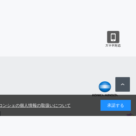
コンシェの個人情報の取扱いについて
承諾する
号