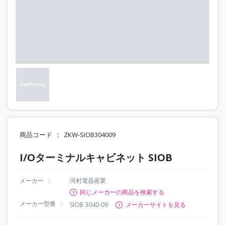
商品コード
ZKW-SIOB304009
I/Oターミナルキャビネット SIOB
メーカー
河村電器産業
同じメーカーの商品を検索する
メーカー型番
SIOB 3040-09
メーカーサイトを見る