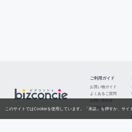
ご利用ガイド
お買い物ガイド
よくあるご質問
お問い合わせ
お知らせ
このサイトではCookieを使用しています。「承諾」を押すか、サイ