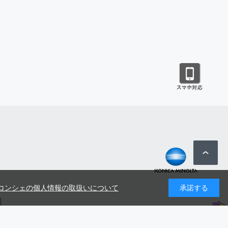
コンシェの個人情報の取扱いについて
承諾する
号