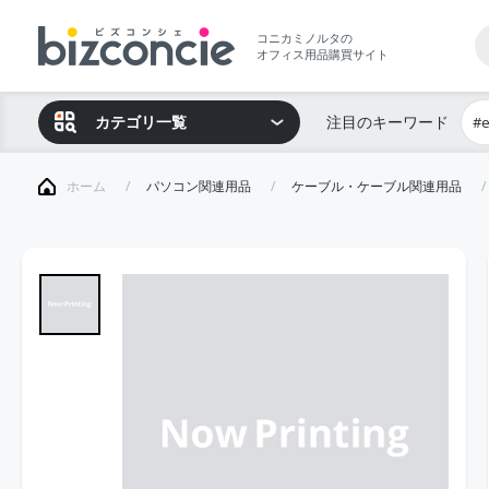
コニカミノルタの
オフィス用品購買サイト
カテゴリ一覧
注目のキーワード
#
ホーム
パソコン関連用品
ケーブル・ケーブル関連用品