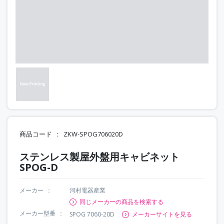
商品コード
ZKW-SPOG706020D
ステンレス製屋外盤用キャビネット
SPOG-D
メーカー
河村電器産業
同じメーカーの商品を検索する
メーカー型番
SPOG 7060-20D
メーカーサイトを見る