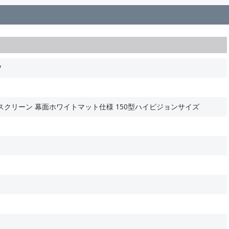
W
クリーン 幕面ホワイトマット仕様 150型ハイビジョンサイズ