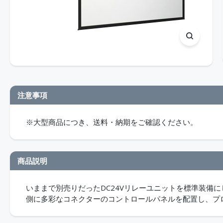
注意事項
※大型商品につき、送料・納期をご確認ください。
商品説明
いままで別売りだったDC24Vリレーユニットを標準装備
側に多彩なコネクターのコントロールパネルを配置し、プ