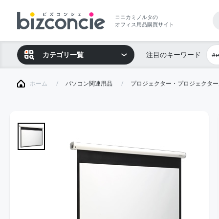
コニカミノルタの
オフィス用品購買サイト
カテゴリ一覧
注目のキーワード
#
ホーム
パソコン関連用品
プロジェクター・プロジェクター