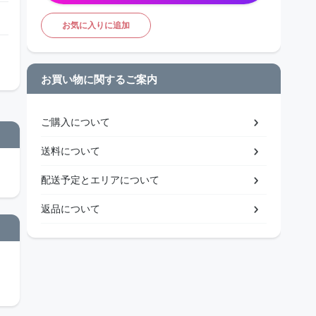
お気に入りに追加
お買い物に関するご案内
ご購入について
送料について
配送予定とエリアについて
返品について