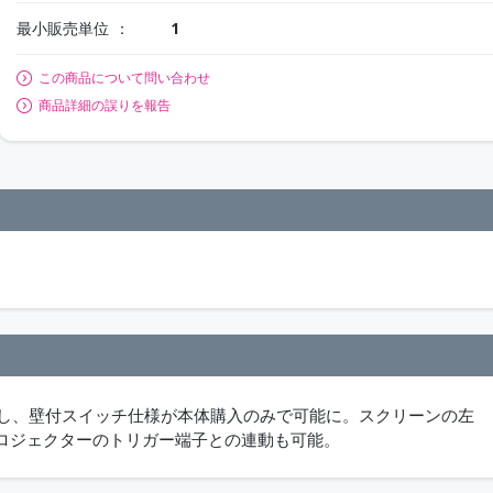
最小販売単位
1
この商品について問い合わせ
商品詳細の誤りを報告
にし、壁付スイッチ仕様が本体購入のみで可能に。スクリーンの左
ロジェクターのトリガー端子との連動も可能。