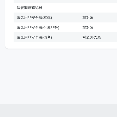
法規関連確認日
電気用品安全法(本体)
非対象
電気用品安全法(付属品等)
非対象
電気用品安全法(備考)
対象外の為