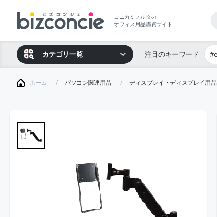
コニカミノルタの
オフィス用品購買サイト
カテゴリ一覧
注目のキーワード
#
ホーム
パソコン関連用品
ディスプレイ・ディスプレイ用品