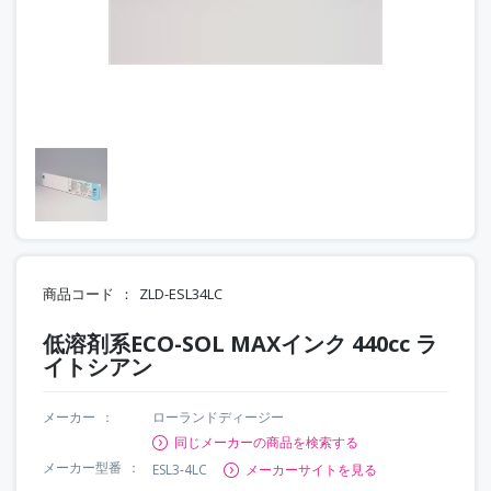
商品コード
ZLD-ESL34LC
低溶剤系ECO-SOL MAXインク 440cc ラ
イトシアン
メーカー
ローランドディージー
同じメーカーの商品を検索する
メーカー型番
ESL3-4LC
メーカーサイトを見る