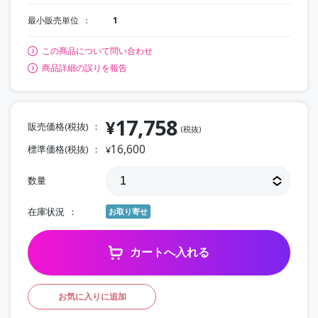
最小販売単位
1
この商品について問い合わせ
商品詳細の誤りを報告
17,758
¥
販売価格(税抜)
(税抜)
16,600
標準価格(税抜)
¥
数量
在庫状況
お取り寄せ
カートへ入れる
お気に入りに追加