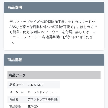
商品説明
デスクトップサイズの3D切削加工機。ケミカルウッドや
ABSなど様々な樹脂材料への切削が可能です。はじめてで
も簡単に使える3種のソフトウェアを付属。詳しくは、ロ
ーランド ディー.ジー.各地営業所にお問い合わせくださ
い。
商品情報
商品データ
品番コード
ZLD-SRM20
メーカー名
ローランドディージー
商品名
デスクトップ3D切削機
商品型番
SRM-20