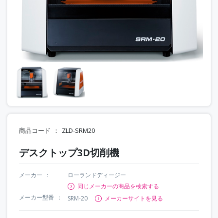
商品コード
ZLD-SRM20
デスクトップ3D切削機
メーカー
ローランドディージー
同じメーカーの商品を検索する
メーカー型番
SRM-20
メーカーサイトを見る