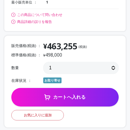
最小販売単位
1
この商品について問い合わせ
商品詳細の誤りを報告
463,255
¥
販売価格(税抜)
(税抜)
498,000
標準価格(税抜)
¥
数量
在庫状況
お取り寄せ
カートへ入れる
お気に入りに追加