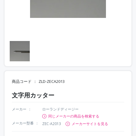
商品コード
ZLD-ZECA2013
文字用カッター
メーカー
ローランドディージー
同じメーカーの商品を検索する
メーカー型番
ZEC-A2013
メーカーサイトを見る