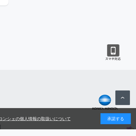
コンシェの個人情報の取扱いについて
承諾する