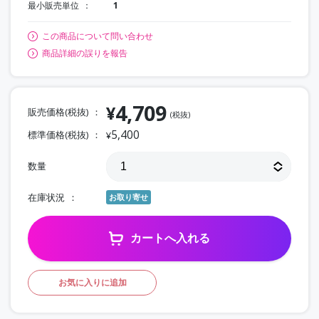
最小販売単位
1
この商品について問い合わせ
商品詳細の誤りを報告
4,709
¥
販売価格(税抜)
(税抜)
5,400
標準価格(税抜)
¥
数量
在庫状況
お取り寄せ
カートへ入れる
お気に入りに追加