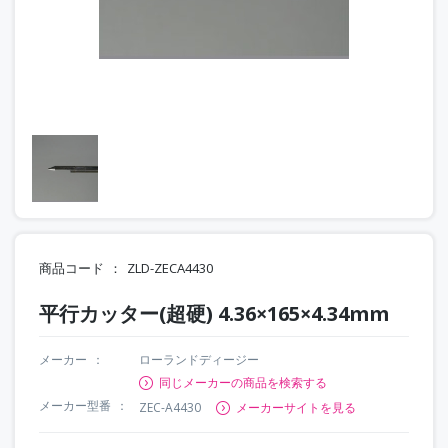
商品コード
ZLD-ZECA4430
平行カッター(超硬) 4.36×165×4.34mm
メーカー
ローランドディージー
同じメーカーの商品を検索する
メーカー型番
ZEC-A4430
メーカーサイトを見る