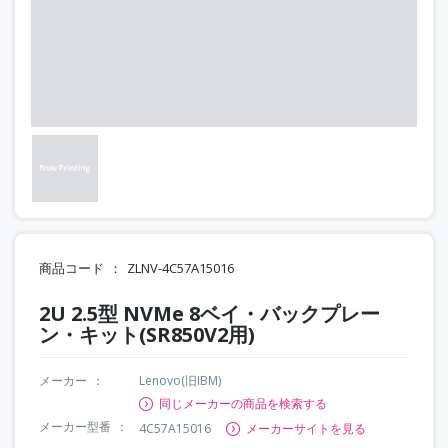
商品コード
ZLNV-4C57A15016
2U 2.5型 NVMe 8ベイ・バックプレー
ン・キット(SR850V2用)
メーカー
Lenovo(旧IBM)
同じメーカーの商品を検索する
メーカー型番
4C57A15016
メーカーサイトを見る