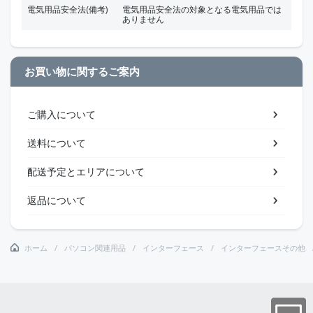
電気用品安全法(備考)
電気用品安全法の対象となる電気用品では
ありません
お買い物に関するご案内
ご購入について
送料について
配送予定とエリアについて
返品について
ホーム
パソコン関連用品
インターフェース
インターフェースその他