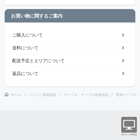
お買い物に関するご案内
ご購入について
送料について
配送予定とエリアについて
返品について
ホーム
パソコン関連用品
ケーブル・ケーブル関連用品
電源ケーブル