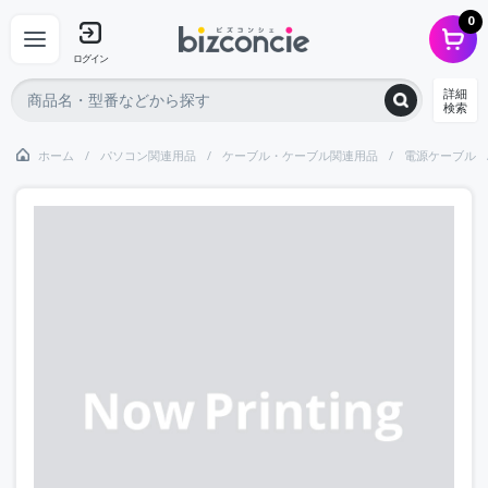
0
ログイン
詳細
検索
ホーム
パソコン関連用品
ケーブル・ケーブル関連用品
電源ケーブル