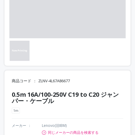
商品コード
ZLNV-4L67A86677
0.5m 16A/100-250V C19 to C20 ジャン
パー・ケーブル
1m
メーカー
Lenovo(旧IBM)
同じメーカーの商品を検索する