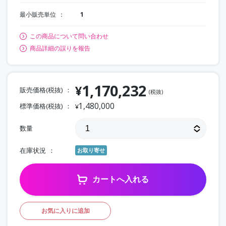
最小販売単位
1
この商品について問い合わせ
商品詳細の誤りを報告
1,170,232
¥
販売価格(税抜)
(税抜)
1,480,000
標準価格(税抜)
¥
数量
在庫状況
お取り寄せ
カートへ入れる
お気に入りに追加