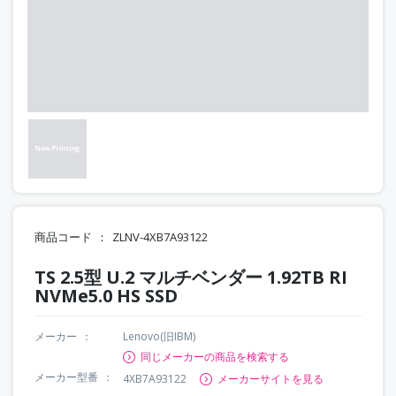
商品コード
ZLNV-4XB7A93122
TS 2.5型 U.2 マルチベンダー 1.92TB RI
NVMe5.0 HS SSD
メーカー
Lenovo(旧IBM)
同じメーカーの商品を検索する
メーカー型番
4XB7A93122
メーカーサイトを見る