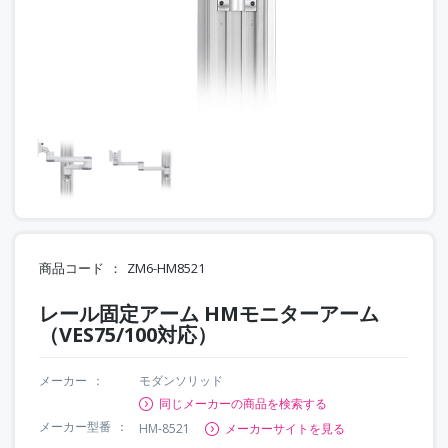
商品コード
ZM6-HM8521
レール固定アーム HMモニターアーム
（VES75/100対応）
メーカー
モダンソリッド
同じメーカーの商品を検索する
メーカー型番
HM-8521
メーカーサイトを見る