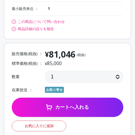
最小販売単位
1
この商品について問い合わせ
商品詳細の誤りを報告
81,046
¥
販売価格(税抜)
(税抜)
85,000
標準価格(税抜)
¥
数量
在庫状況
お取り寄せ
カートへ入れる
お気に入りに追加