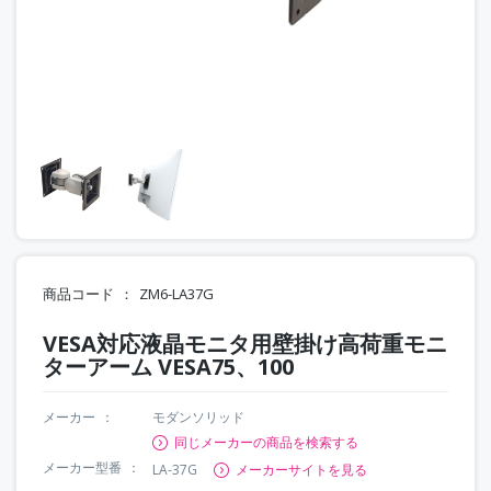
商品コード
ZM6-LA37G
VESA対応液晶モニタ用壁掛け高荷重モニ
ターアーム VESA75、100
メーカー
モダンソリッド
同じメーカーの商品を検索する
メーカー型番
LA-37G
メーカーサイトを見る