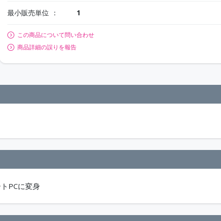
最小販売単位
1
この商品について問い合わせ
商品詳細の誤りを報告
ートPCに変身