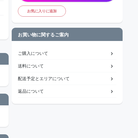
お気に入りに追加
お買い物に関するご案内
ご購入について
送料について
配送予定とエリアについて
返品について