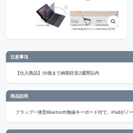
注意事項
【仕入商品】50個まで納期目安2週間以内
商品説明
フラップ一体型Bluetooth無線キーボード付で、iPadがノ