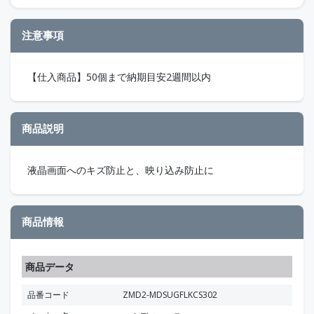
注意事項
【仕入商品】50個まで納期目安2週間以内
商品説明
液晶画面へのキズ防止と、映り込み防止に
商品情報
商品データ
品番コード
ZMD2-MDSUGFLKCS302