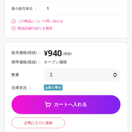
最小販売単位
1
この商品について問い合わせ
商品詳細の誤りを報告
940
¥
販売価格(税抜)
(税抜)
標準価格(税抜)
オープン価格
数量
在庫状況
お取り寄せ
カートへ入れる
お気に入りに追加