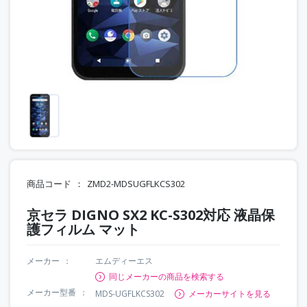
商品コード
ZMD2-MDSUGFLKCS302
京セラ DIGNO SX2 KC-S302対応 液晶保
護フィルム マット
メーカー
エムディーエス
同じメーカーの商品を検索する
メーカー型番
MDS-UGFLKCS302
メーカーサイトを見る