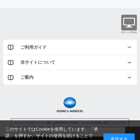
ご利用ガイド
当サイトについて
ご案内
コニカミノルタジャパン（株）は事業者向けの商品・サービスの情報を提供しております
このサイトではCookieを使用しています。「承
諾」を押すか、サイトの使用を続けることで
承諾する