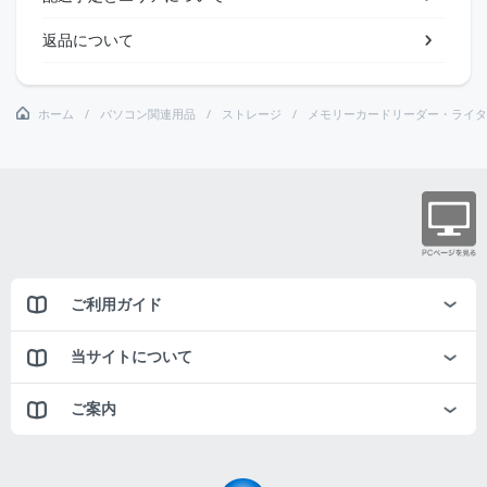
返品について
ホーム
パソコン関連用品
ストレージ
メモリーカードリーダー・ライタ
ご利用ガイド
当サイトについて
ご案内