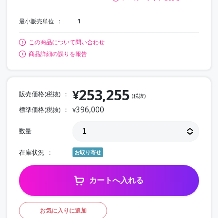
最小販売単位
1
この商品について問い合わせ
商品詳細の誤りを報告
253,255
¥
販売価格(税抜)
(税抜)
396,000
標準価格(税抜)
¥
数量
在庫状況
お取り寄せ
カートへ入れる
お気に入りに追加