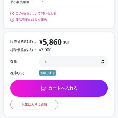
最小販売単位
1
この商品について問い合わせ
商品詳細の誤りを報告
5,860
¥
販売価格(税抜)
(税抜)
7,000
標準価格(税抜)
¥
数量
在庫状況
お取り寄せ
カートへ入れる
お気に入りに追加