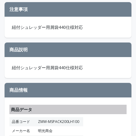
注意事項
紐付シュレッダー用屑袋440仕様対応
商品説明
紐付シュレッダー用屑袋440仕様対応
商品情報
商品データ
品番コード
ZMW-MSPACK200LH100
メーカー名
明光商会