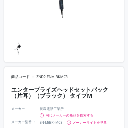
商品コード
ZND2-ENM-BKMC3
エンタープライズヘッドセットパック
（片耳）（ブラック） タイプM
メーカー
長塚電話工業所
同じメーカーの商品を検索する
メーカー型番
EN-M(BK)-MC3
メーカーサイトを見る