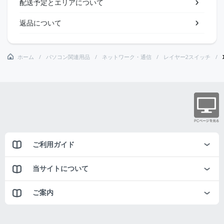
配送予定とエリアについて
返品について
ホーム
パソコン関連用品
ネットワーク・通信
レイヤー2スイッチ
ご利用ガイド
当サイトについて
ご案内