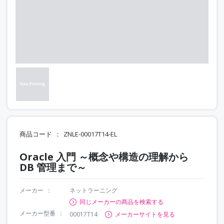
商品コード
ZNLE-00017T14-EL
Oracle 入門 ～概念や構造の理解から
DB 管理まで～
メーカー
ネットラーニング
同じメーカーの商品を検索する
メーカー型番
00017T14
メーカーサイトを見る