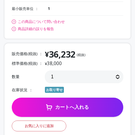
最小販売単位
1
この商品について問い合わせ
商品詳細の誤りを報告
36,232
¥
販売価格(税抜)
(税抜)
38,000
標準価格(税抜)
¥
数量
在庫状況
お取り寄せ
カートへ入れる
お気に入りに追加