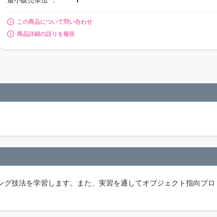
この商品について問い合わせ
商品詳細の誤りを報告
プログラミング技法を学習します。また、実習を通してオブジェクト指向プロ