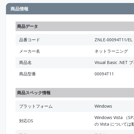
商品情報
商品データ
品番コード
ZNLE-00094T11/EL
メーカー名
ネットラーニング
商品名
Visual Basic .N
商品型番
00094T11
商品スペック情報
プラットフォーム
Windows
Windows Vista （
対応OS
の Vista につい