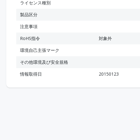
ライセンス種別
製品区分
注意事項
RoHS指令
対象外
環境自己主張マーク
その他環境及び安全規格
情報取得日
20150123