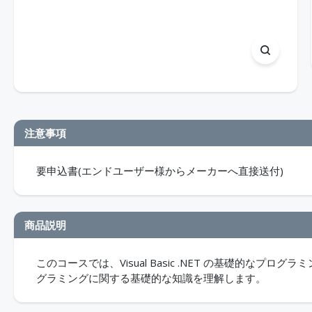
注意事項
要申込書(エンドユーザー様からメーカーへ直接送付)
商品説明
このコースでは、Visual Basic .NET の基礎的な
グラミングに関する基礎的な知識を理解します。