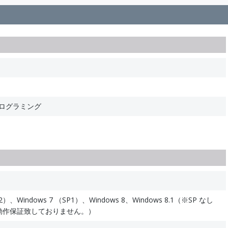
ET プログラミング
SP2）、Windows 7 （SP1）、Windows 8、Windows 8.1（※SP なし
ては動作保証致しておりません。）