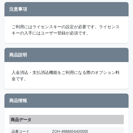
注意事項
ご利用にはライセンスキーの設定が必要です。ライセンス
キーの入手にはユーザー登録が必須です。
商品説明
入金消込・支払消込機能をご利用になる際のオプション料
金です。
商品情報
商品データ
品番コード
ZOH-4988656430005