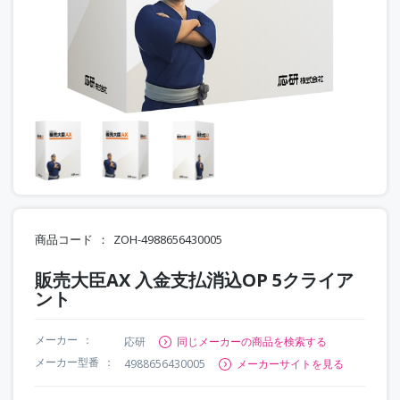
商品コード
ZOH-4988656430005
販売大臣AX 入金支払消込OP 5クライア
ント
メーカー
応研
同じメーカーの商品を検索する
メーカー型番
4988656430005
メーカーサイトを見る