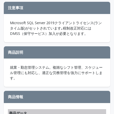
注意事項
Microsoft SQL Server 2019クライアントライセンス(ラン
タイム版)がセットされています｡税制改正対応には
DMSS（保守サービス）加入が必要となります。
商品説明
就業・勤怠管理システム。複雑なシフト管理、スケジュー
ル管理にも対応し、適正な労務管理を強力にサポートしま
す。
商品情報
商品データ