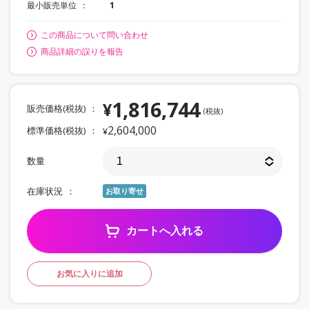
最小販売単位
1
この商品について問い合わせ
商品詳細の誤りを報告
1,816,744
¥
販売価格(税抜)
(税抜)
2,604,000
標準価格(税抜)
¥
数量
在庫状況
お取り寄せ
カートへ入れる
お気に入りに追加