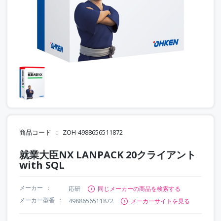
商品コード
ZOH-4988656511872
就業大臣NX LANPACK 20クライアント
with SQL
メーカー
応研
同じメーカーの商品を検索する
メーカー型番
4988656511872
メーカーサイトを見る