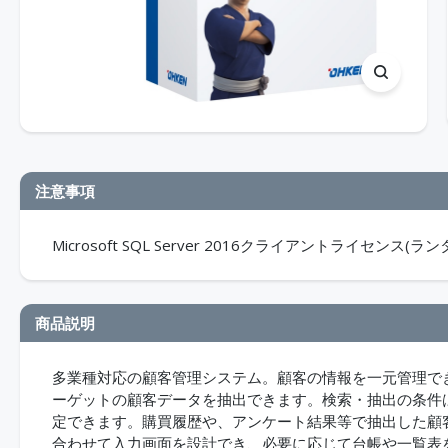
注意事項
Microsoft SQL Server 2016クライアントライセン
商品説明
多業種対応の顧客管理システム。顧客の情報を一元管理で
ーゲットの顧客データを抽出できます。検索・抽出の条件
定できます。購買履歴や、アンケート結果等で抽出した顧
合わせて入力画面を設計でき、必要に応じて台帳や一覧表