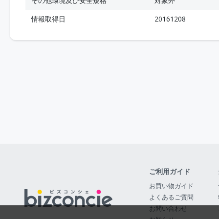
その他環境及び安全規格
対象外
情報取得日
20161208
ご利用ガイド
お買い物ガイド
よくあるご質問
お問い合わせ