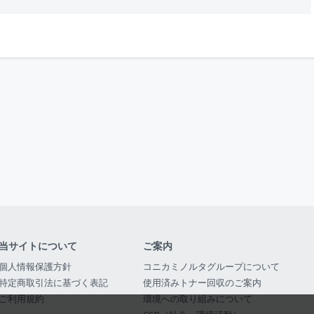
当サイトについて
ご案内
個人情報保護方針
コニカミノルタグループについて
特定商取引法に基づく表記
使用済みトナー回収のご案内
ご利用規約
環境への取り組みについて