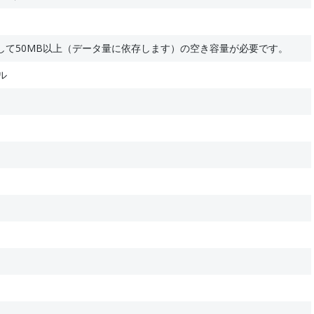
して50MB以上（データ量に依存します）の空き容量が必要です。
ル