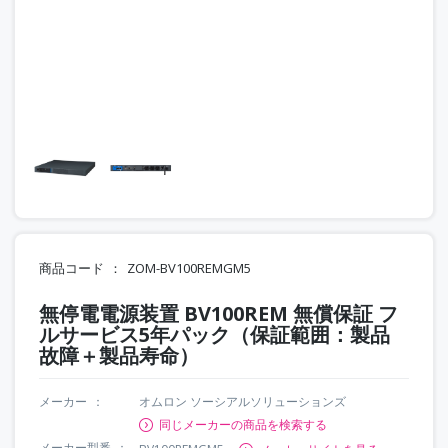
商品コード
ZOM-BV100REMGM5
無停電電源装置 BV100REM 無償保証 フ
ルサービス5年パック（保証範囲：製品
故障＋製品寿命）
メーカー
オムロン ソーシアルソリューションズ
同じメーカーの商品を検索する
メーカー型番