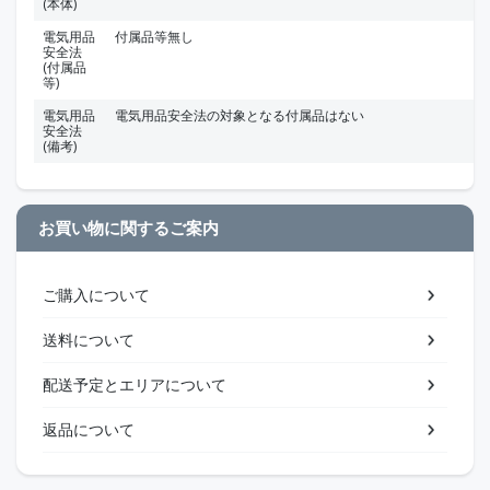
(本体)
電気用品
付属品等無し
安全法
(付属品
等)
電気用品
電気用品安全法の対象となる付属品はない
安全法
(備考)
お買い物に関するご案内
ご購入について
送料について
配送予定とエリアについて
返品について