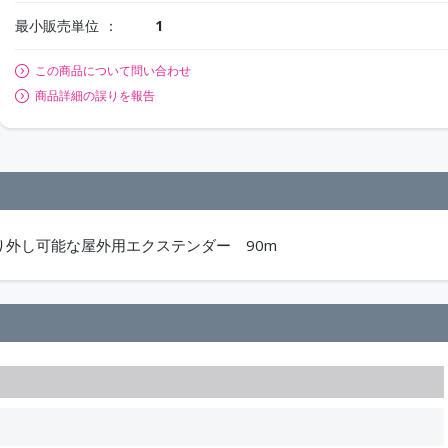
最小販売単位
1
この商品について問い合わせ
商品詳細の誤りを報告
り外し可能な屋外用エクステンダー 90m