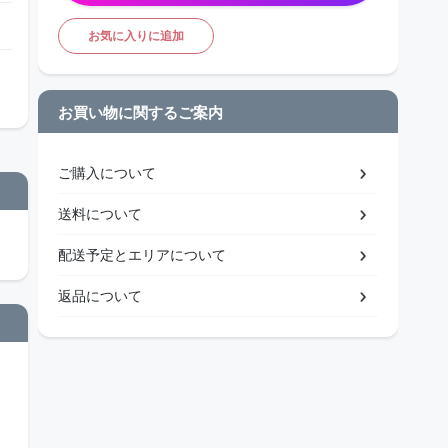
お気に入りに追加
お買い物に関するご案内
ご購入について
送料について
配送予定とエリアについて
返品について