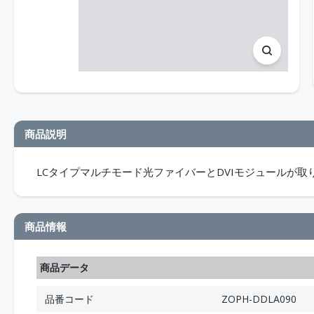
商品説明
LCタイプマルチモード光ファイバーとDVIモジュールが取
商品情報
商品データ
品番コード
ZOPH-DDLA090