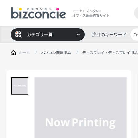
コニカミノルタの
オフィス用品購買サイト
カテゴリ一覧
注目のキーワード
#
ホーム
パソコン関連用品
ディスプレイ・ディスプレイ用品