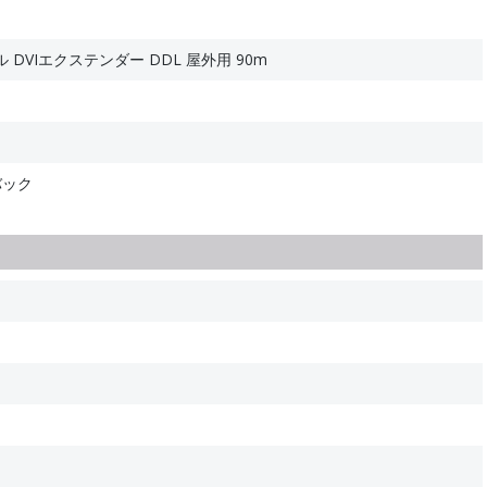
DVIエクステンダー DDL 屋外用 90m
バック