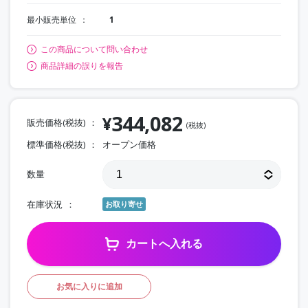
最小販売単位
1
この商品について問い合わせ
商品詳細の誤りを報告
344,082
¥
販売価格(税抜)
(税抜)
標準価格(税抜)
オープン価格
数量
在庫状況
お取り寄せ
カートへ入れる
お気に入りに追加