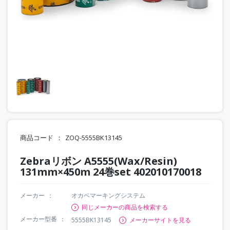
商品コード
ZOQ-5555BK13145
Zebraリボン A5555(Wax/Resin)
131mm×450m 24巻set 402010170018
メーカー
オカベマーキングシステム
同じメーカーの商品を検索する
メーカー型番
5555BK13145
メーカーサイトを見る