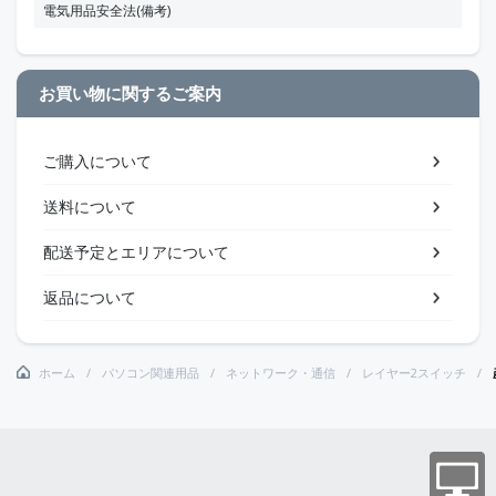
電気用品安全法(備考)
お買い物に関するご案内
ご購入について
送料について
配送予定とエリアについて
返品について
ホーム
パソコン関連用品
ネットワーク・通信
レイヤー2スイッチ