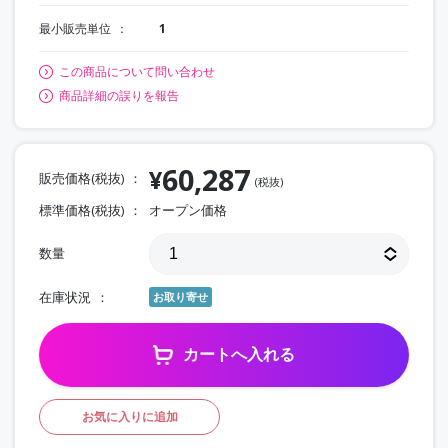
最小販売単位
1
この商品について問い合わせ
商品詳細の誤りを報告
60,287
¥
販売価格(税抜)
(税抜)
標準価格(税抜)
オープン価格
数量
在庫状況
お取り寄せ
カートへ入れる
お気に入りに追加